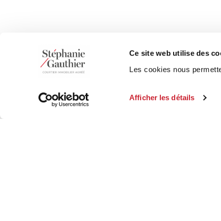
Ce site web utilise des co
Les cookies nous permetten
Afficher les détails