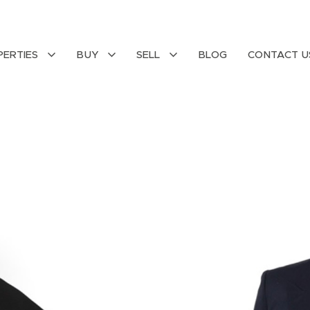
PERTIES
BUY
SELL
BLOG
CONTACT U