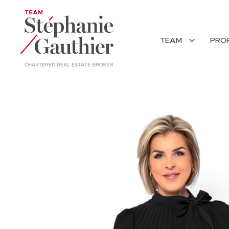
TEAM
PRO