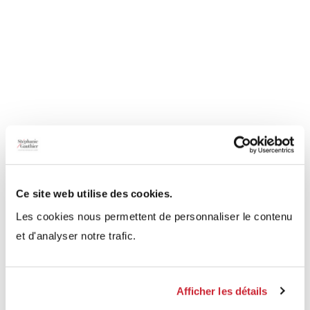
Ce site web utilise des cookies.
Les cookies nous permettent de personnaliser le contenu
et d'analyser notre trafic.
Afficher les détails