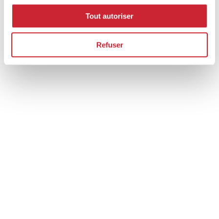
Tout autoriser
Refuser