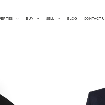
PERTIES
BUY
SELL
BLOG
CONTACT U