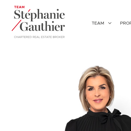
TEAM
PRO