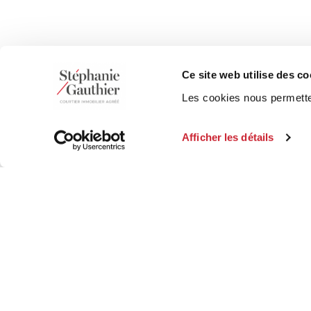
Ce site web utilise des co
Les cookies nous permetten
Afficher les détails