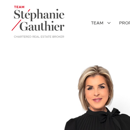
TEAM
PRO