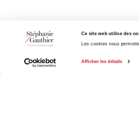
Ce site web utilise des co
Les cookies nous permetten
Afficher les détails