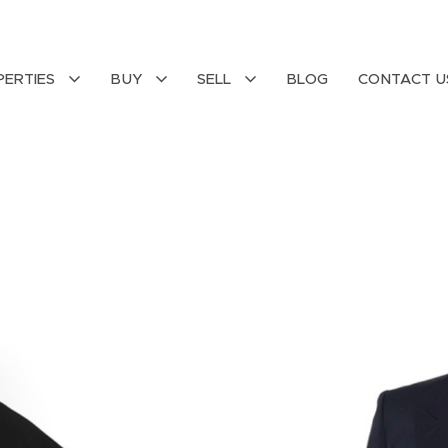
PERTIES
BUY
SELL
BLOG
CONTACT U