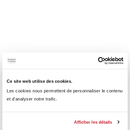
Ce site web utilise des cookies.
Les cookies nous permettent de personnaliser le contenu
et d'analyser notre trafic.
Afficher les détails