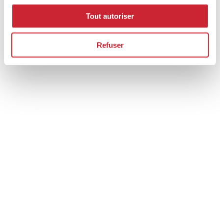
Tout autoriser
Refuser