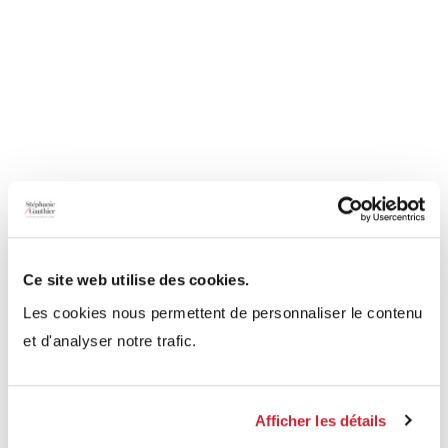
Ce site web utilise des cookies.
Les cookies nous permettent de personnaliser le contenu
et d'analyser notre trafic.
Afficher les détails