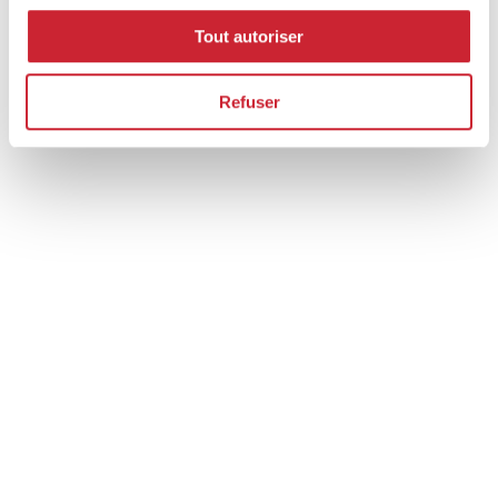
Tout autoriser
Refuser