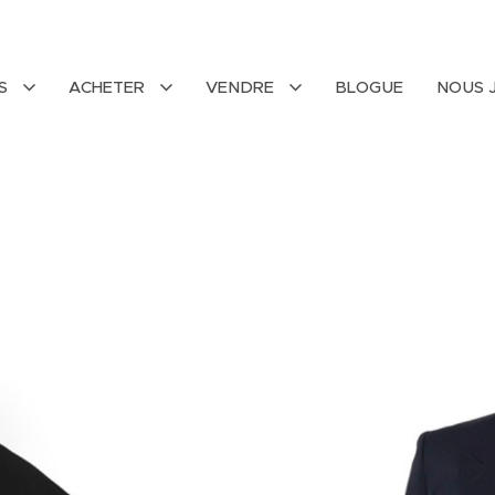
ÉS
ACHETER
VENDRE
BLOGUE
NOUS 