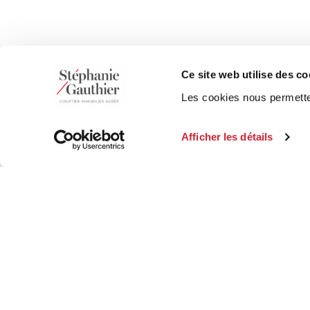
Ce site web utilise des co
Les cookies nous permetten
Afficher les détails