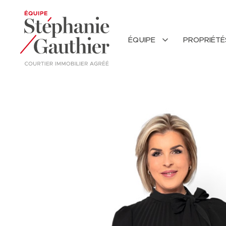
ÉQUIPE
PROPRIÉT