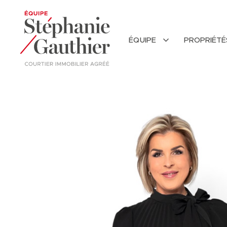
ÉQUIPE
PROPRIÉT