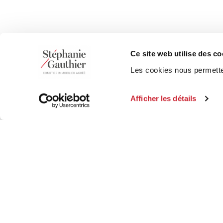
Ce site web utilise des co
Les cookies nous permetten
Afficher les détails