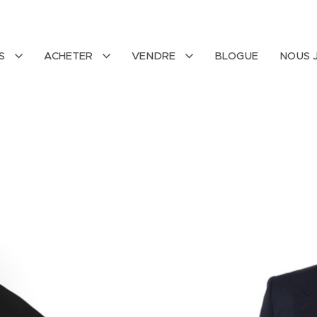
ÉS
ACHETER
VENDRE
BLOGUE
NOUS 