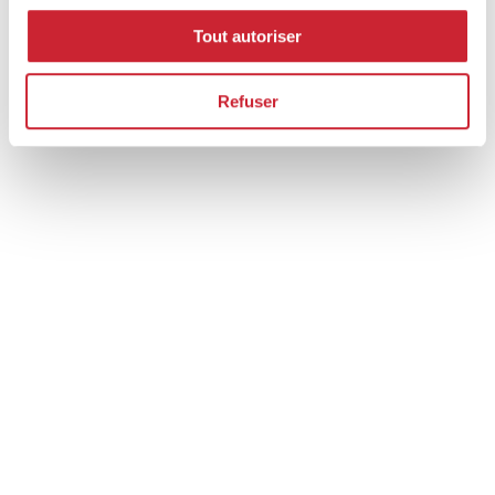
Tout autoriser
Refuser