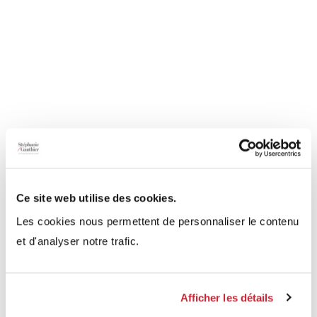
Ce site web utilise des cookies.
Les cookies nous permettent de personnaliser le contenu
et d'analyser notre trafic.
Afficher les détails