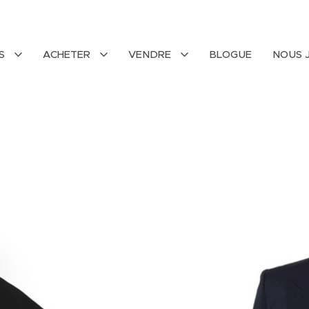
ÉS
ACHETER
VENDRE
BLOGUE
NOUS 