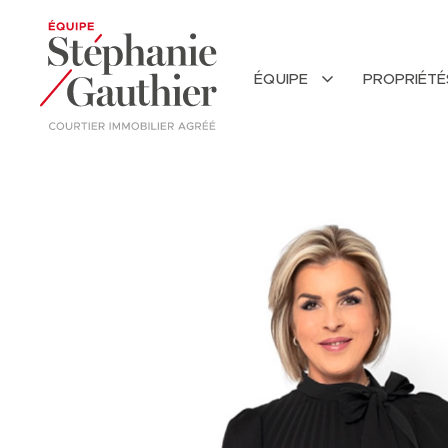
ÉQUIPE
PROPRIÉT