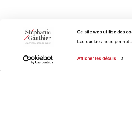
Ce site web utilise des co
Les cookies nous permetten
Afficher les détails