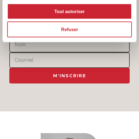
Tout autoriser
Infolettre
Refuser
M'INSCRIRE