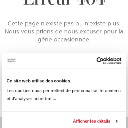
Cette page n'existe pas ou n'existe plus.
Nous vous prions de nous excuser pour la
gêne occasionnée.
Nous vous invitons à revenir à la
page
d'accueil
Ce site web utilise des cookies.
Les cookies nous permettent de personnaliser le contenu
et d'analyser notre trafic.
Afficher les détails